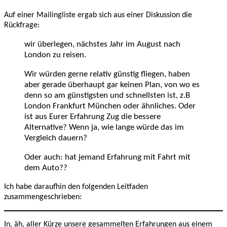
Auf einer Mailingliste ergab sich aus einer Diskussion die
Rückfrage:
wir überlegen, nächstes Jahr im August nach
London zu reisen.
Wir würden gerne relativ günstig fliegen, haben
aber gerade überhaupt gar keinen Plan, von wo es
denn so am günstigsten und schnellsten ist, z.B
London Frankfurt München oder ähnliches. Oder
ist aus Eurer Erfahrung Zug die bessere
Alternative? Wenn ja, wie lange würde das im
Vergleich dauern?
Oder auch: hat jemand Erfahrung mit Fahrt mit
dem Auto??
Ich habe daraufhin den folgenden Leitfaden
zusammengeschrieben:
In, äh, aller Kürze unsere gesammelten Erfahrungen aus einem