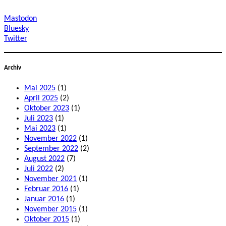
Mastodon
Bluesky
Twitter
Archiv
Mai 2025
(1)
April 2025
(2)
Oktober 2023
(1)
Juli 2023
(1)
Mai 2023
(1)
November 2022
(1)
September 2022
(2)
August 2022
(7)
Juli 2022
(2)
November 2021
(1)
Februar 2016
(1)
Januar 2016
(1)
November 2015
(1)
Oktober 2015
(1)